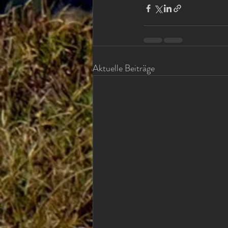
Aktuelle Beiträge