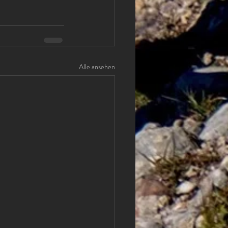
Alle ansehen