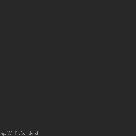
g
ng. Wir fließen durch