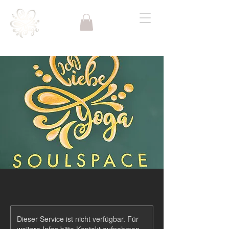
Dieser Service ist nicht verfügbar. Für