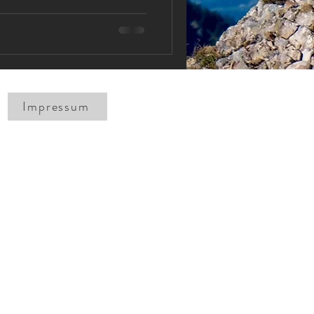
Impressum