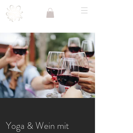
Yoga & Wein mit