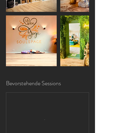
Bevorstehende Sessions